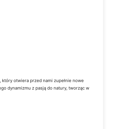
, który otwiera przed nami zupełnie nowe
ego dynamizmu z pasją do natury, tworząc w